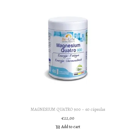
MAGNESIUM QUATRO 900 – 60 cápsulas
€
22,00
Add to cart