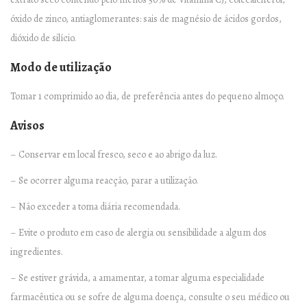
óxido de zinco, antiaglomerantes: sais de magnésio de ácidos gordos,
dióxido de silício.
Modo de utilização
Tomar 1 comprimido ao dia, de preferência antes do pequeno almoço.
Avisos
– Conservar em local fresco, seco e ao abrigo da luz.
– Se ocorrer alguma reacção, parar a utilização.
– Não exceder a toma diária recomendada.
– Evite o produto em caso de alergia ou sensibilidade a algum dos
ingredientes.
– Se estiver grávida, a amamentar, a tomar alguma especialidade
farmacêutica ou se sofre de alguma doença, consulte o seu médico ou