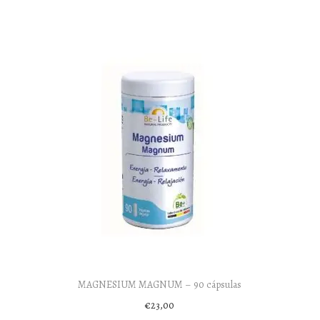
MAGNESIUM MAGNUM – 90 cápsulas
€
23,00