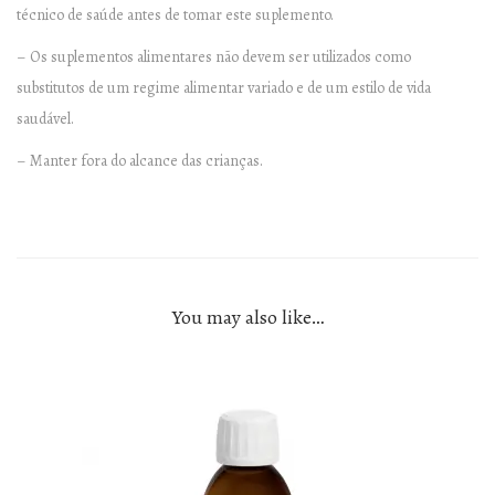
técnico de saúde antes de tomar este suplemento.
– Os suplementos alimentares não devem ser utilizados como
substitutos de um regime alimentar variado e de um estilo de vida
saudável.
– Manter fora do alcance das crianças.
You may also like…