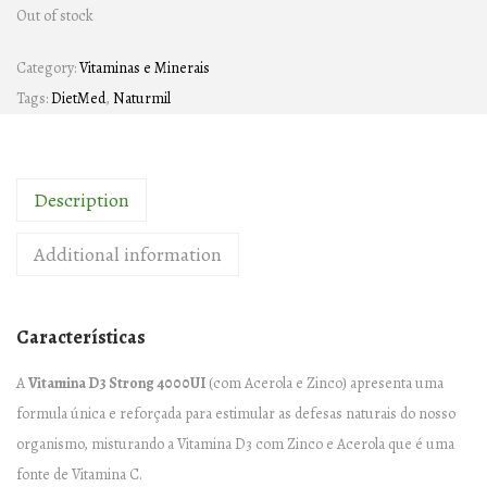
Out of stock
Category:
Vitaminas e Minerais
Tags:
DietMed
,
Naturmil
Description
Additional information
Características
A
Vitamina D3 Strong 4000UI
(com Acerola e Zinco) apresenta uma
formula única e reforçada para estimular as defesas naturais do nosso
organismo, misturando a Vitamina D3 com Zinco e Acerola que é uma
fonte de Vitamina C.