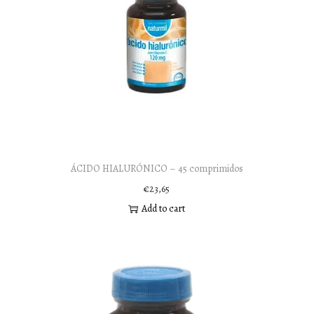
ÁCIDO HIALURÓNICO – 45 comprimidos
€
23,65
Add to cart