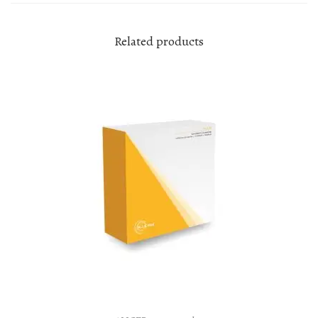
Related products