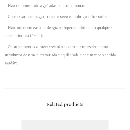
– Não recomendado a grávidas ou a amamentar.
– Conservar num lugar fresco e seco e ao abrigo da luz solar.
– Não tomar em caso de alergia ou hipersensibilidade a qualquer
constituinte da fórmula.
– Os suplementos alimentares não devem ser utilizados como
substitutos de uma dieta variada e equilibrada e de um modo de vida
saudável.
Related products