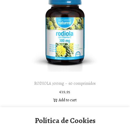
RODIOLA 300mg – 60 comprimidos
€
19,95
Add to cart
Política de Cookies