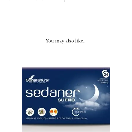
You may also like…