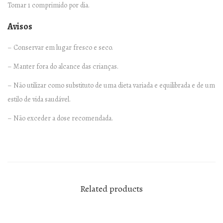
Tomar 1 comprimido por dia.
Avisos
– Conservar em lugar fresco e seco.
– Manter fora do alcance das crianças.
– Não utilizar como substituto de uma dieta variada e equilibrada e de um
estilo de vida saudável.
– Não exceder a dose recomendada.
Related products