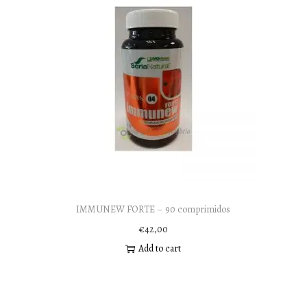
IMMUNEW FORTE – 90 comprimidos
€
42,00
Add to cart