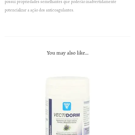
possui propriedades semelhantes que poderão inadvertidamente
potencializar a ação dos anticoagulantes.
You may also like…