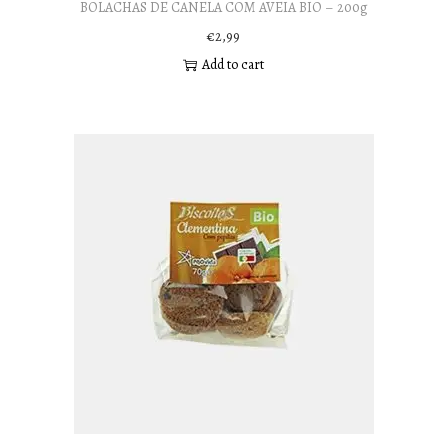
BOLACHAS DE CANELA COM AVEIA BIO – 200g
€
2,99
Add to cart