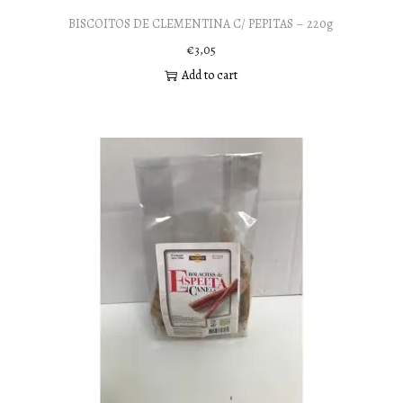
BISCOITOS DE CLEMENTINA C/ PEPITAS – 220g
€
3,05
Add to cart