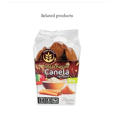
Related products