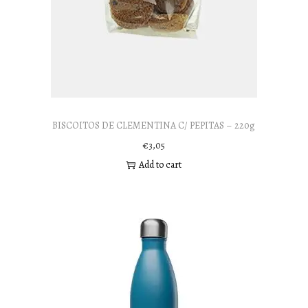
BISCOITOS DE CLEMENTINA C/ PEPITAS – 220g
€
3,05
Add to cart