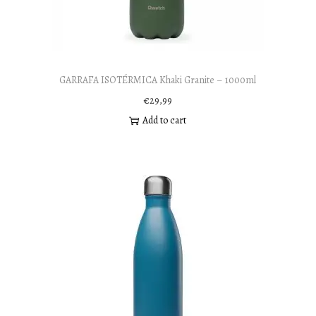
GARRAFA ISOTÉRMICA Khaki Granite – 1000ml
€
29,99
Add to cart