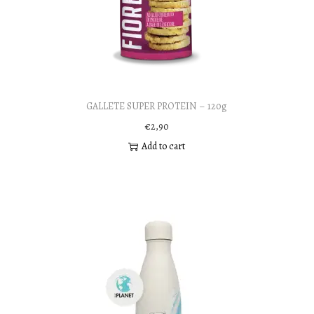
GALLETE SUPER PROTEIN – 120g
€
2,90
Add to cart