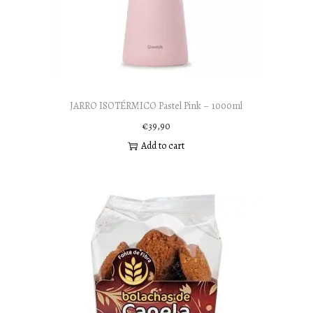
JARRO ISOTÉRMICO Pastel Pink – 1000ml
€
39,90
Add to cart