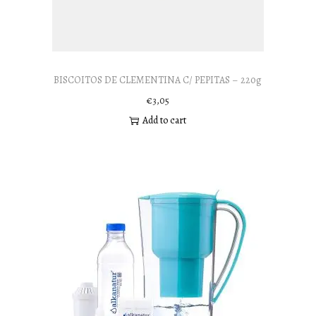
BISCOITOS DE CLEMENTINA C/ PEPITAS – 220g
€
3,05
Add to cart