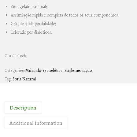
Sem gelatina animal;
Assimilação rápida e completa de todos os seus componentes;
Grande biodisponibilidade;
Tolerado por diabéticos.
Out of stock
Categories:
Músculo-esquelética
,
Suplementação
Tag:
Soria Natural
Description
Additional information