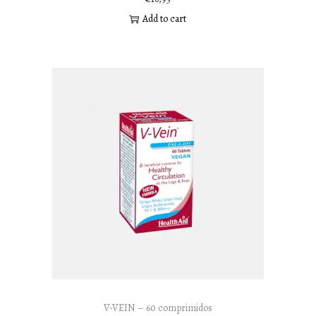
Add to cart
V-VEIN – 60 comprimidos