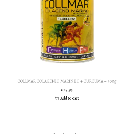
COLLMAR COLAGÉNIO MARINHO + CÚRCUMA – 300g
€
29,95
Add to cart