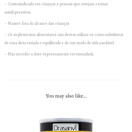
– Contraindicado em crianças e pessoas que estejam a tomar
antidepressivos.
– Manter fora do alcance das crianças.
– Os suplementos alimentares não devem utilizar-se como substitutos
de uma dieta variada e equilibrada e de um modo de vida saudável.
– Não exceder a dose expressamente recomendada.
You may also like…