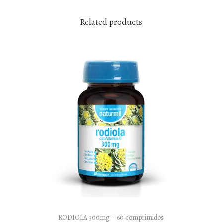
Related products
RODIOLA 300mg – 60 comprimidos