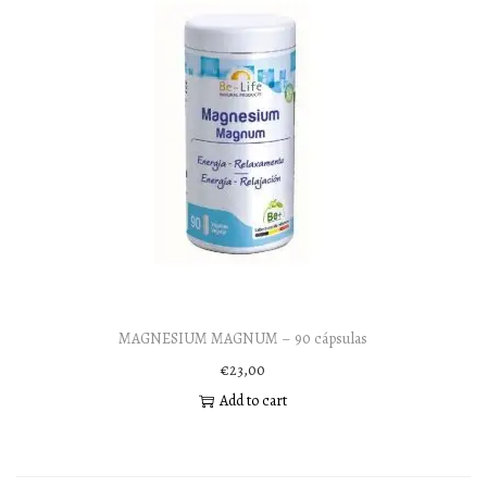
MAGNESIUM MAGNUM – 90 cápsulas
€
23,00
Add to cart