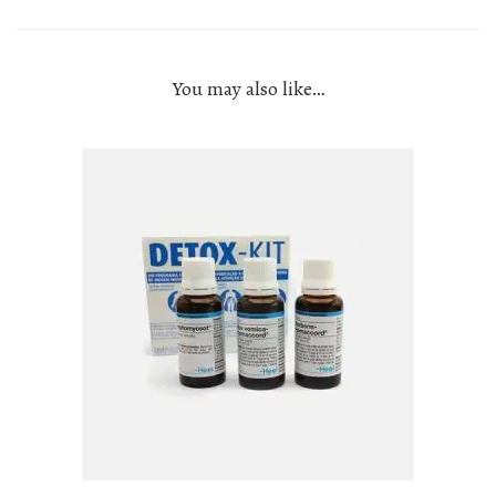
You may also like…