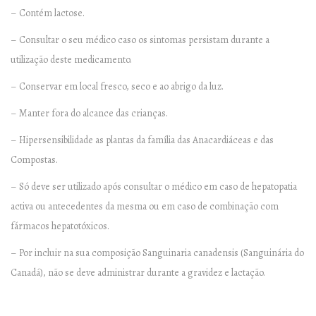
– Contém lactose.
– Consultar o seu médico caso os sintomas persistam durante a
utilização deste medicamento.
– Conservar em local fresco, seco e ao abrigo da luz.
– Manter fora do alcance das crianças.
– Hipersensibilidade as plantas da família das Anacardiáceas e das
Compostas.
– Só deve ser utilizado após consultar o médico em caso de hepatopatia
activa ou antecedentes da mesma ou em caso de combinação com
fármacos hepatotóxicos.
– Por incluir na sua composição Sanguinaria canadensis (Sanguinária do
Canadá), não se deve administrar durante a gravidez e lactação.