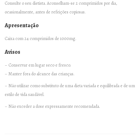
Consulte o seu dietista. Aconselham-se 2 comprimidos por dia,
ocasionalmente, antes de refeições copiosas.
Apresentação
Caixa com 24 comprimidos de 1000mg.
Avisos
– Conservar em lugar seco e fresco.
– Manter fora do alcance das crianças.
– Não utilizar como substituto de uma dieta variada e equilibrada e de um
estilo de vida saudável.
– Não exceder a dose expressamente recomendada.