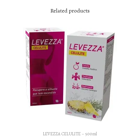
Related products
LEVEZZA CELULITE – 500ml