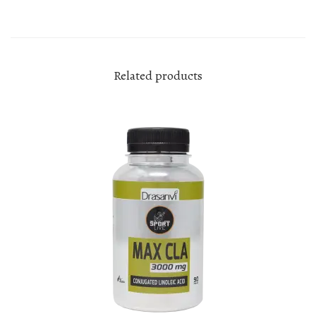
Related products