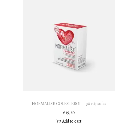
NORMALISE COLESTEROL – 30 cápsulas
€
19,60
Add to cart