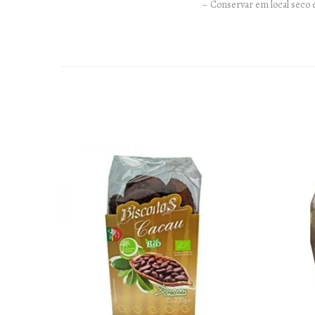
– Conservar em local seco e