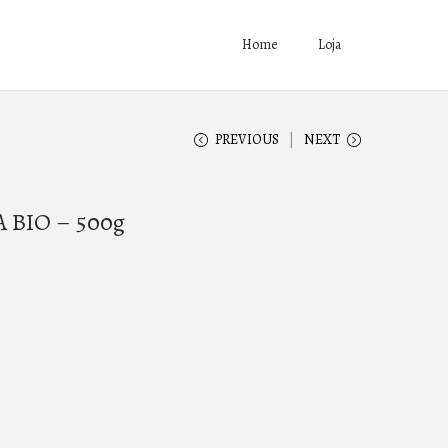
Home
Loja
PREVIOUS
NEXT
BIO – 500g