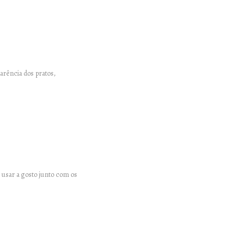
parência dos pratos,
 usar a gosto junto com os