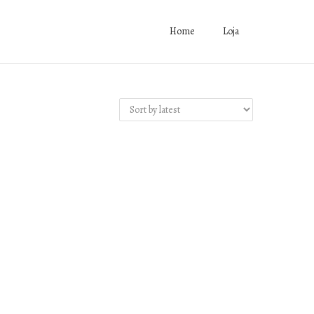
Home
Loja